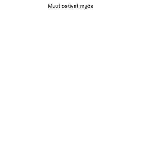
Muut ostivat myös