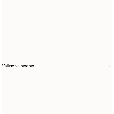
Valitse vaihtoehto...