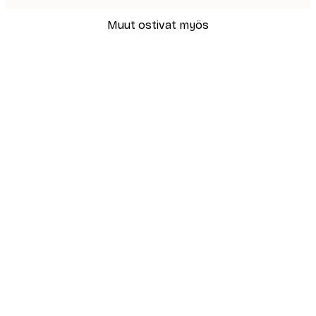
Muut ostivat myös