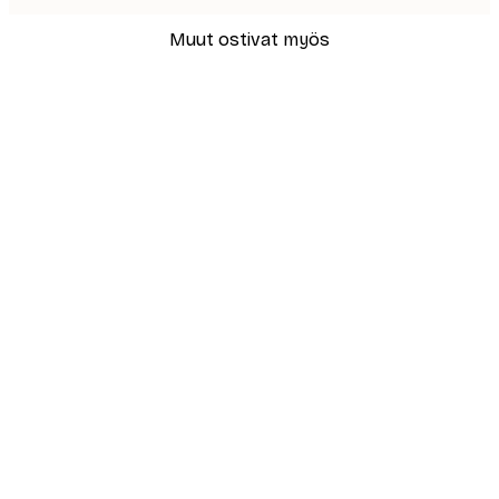
Muut ostivat myös