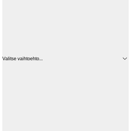
Valitse vaihtoehto...