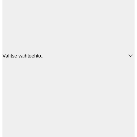
Valitse vaihtoehto...