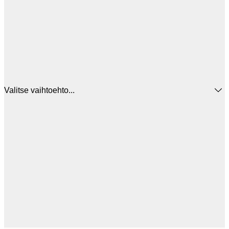
Valitse vaihtoehto...