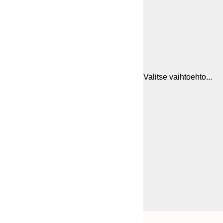
Valitse vaihtoehto...