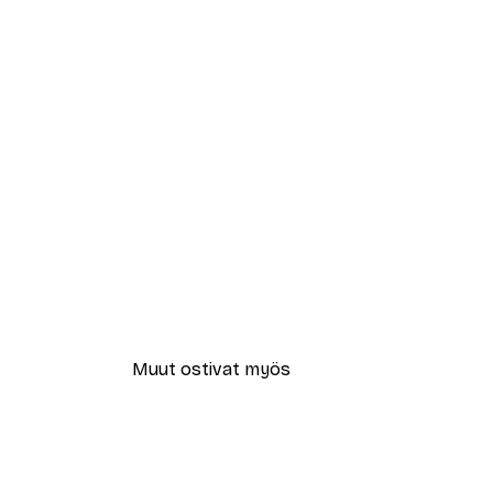
Muut ostivat myös