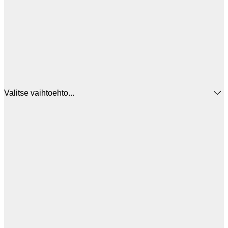
Valitse vaihtoehto...