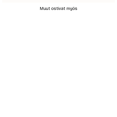
Muut ostivat myös