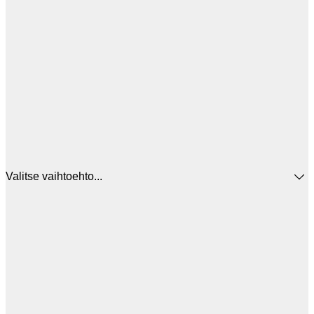
Valitse vaihtoehto...