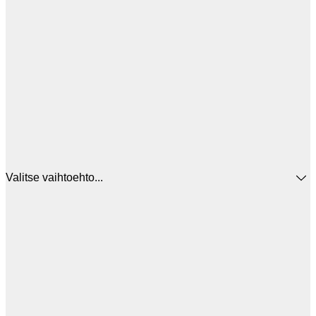
Valitse vaihtoehto...