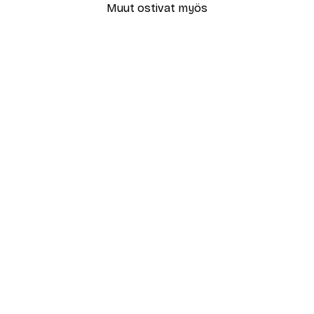
Muut ostivat myös