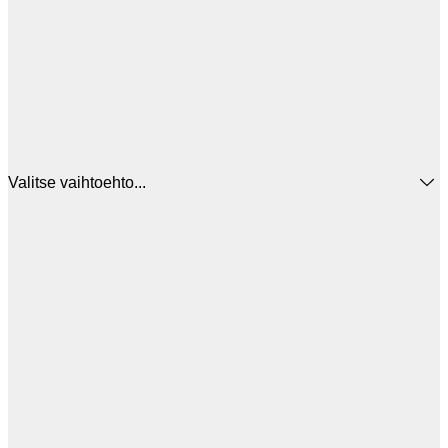
Valitse vaihtoehto...