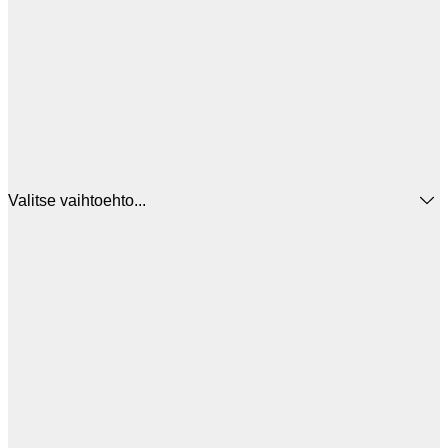
Valitse vaihtoehto...