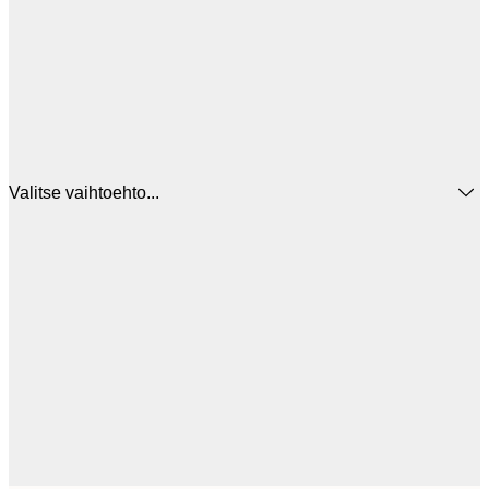
Valitse vaihtoehto...