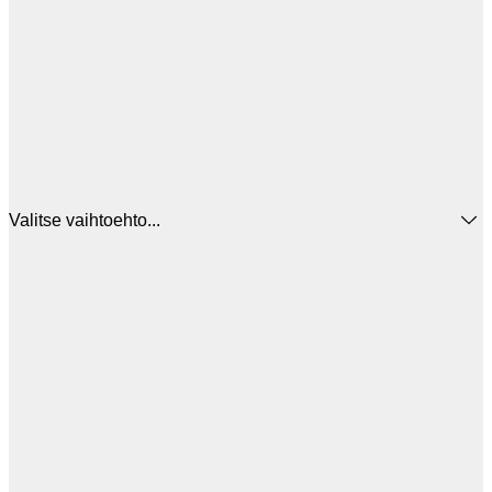
Valitse vaihtoehto...