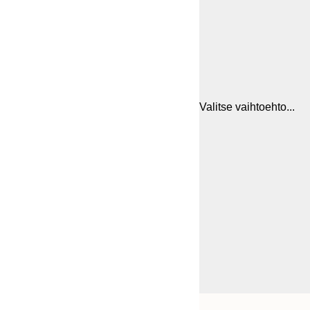
Valitse vaihtoehto...