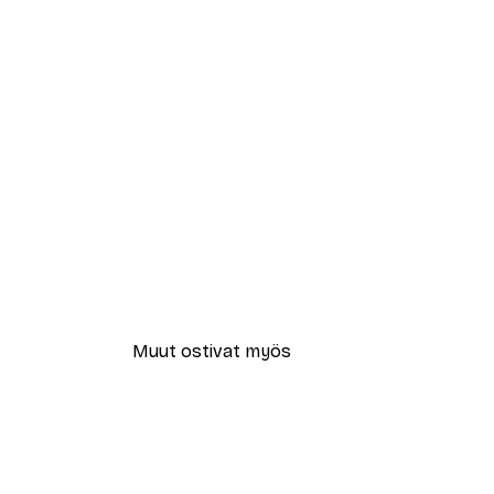
Muut ostivat myös