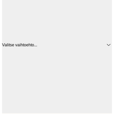
Valitse vaihtoehto...