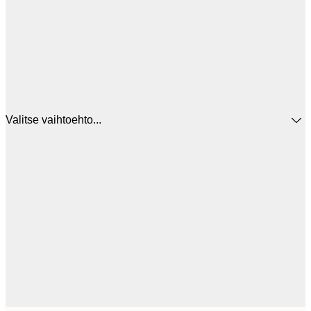
Valitse vaihtoehto...