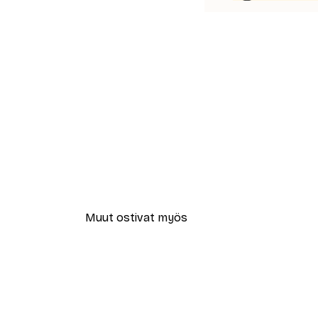
Muut ostivat myös