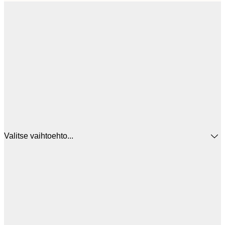
Valitse vaihtoehto...