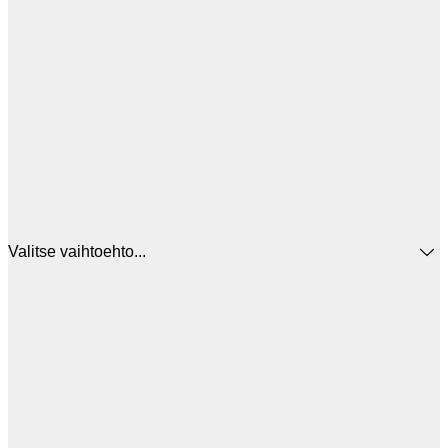
Valitse vaihtoehto...