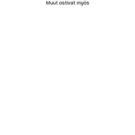
Muut ostivat myös