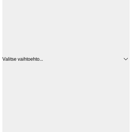
Valitse vaihtoehto...