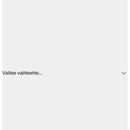
Valitse vaihtoehto...