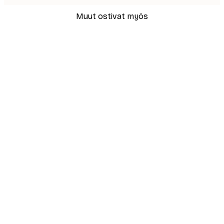
Muut ostivat myös