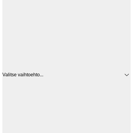
Valitse vaihtoehto...