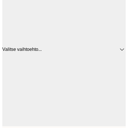
Valitse vaihtoehto...