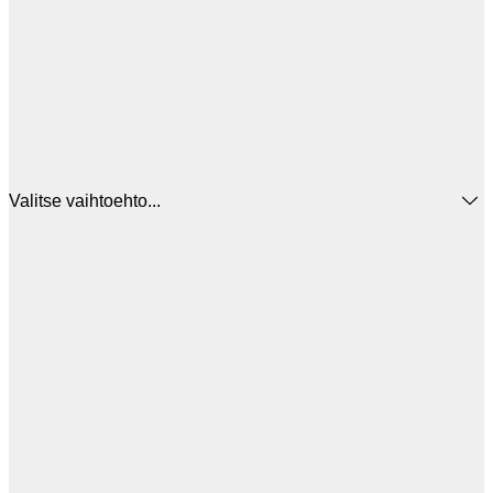
Valitse vaihtoehto...