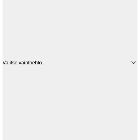
Valitse vaihtoehto...