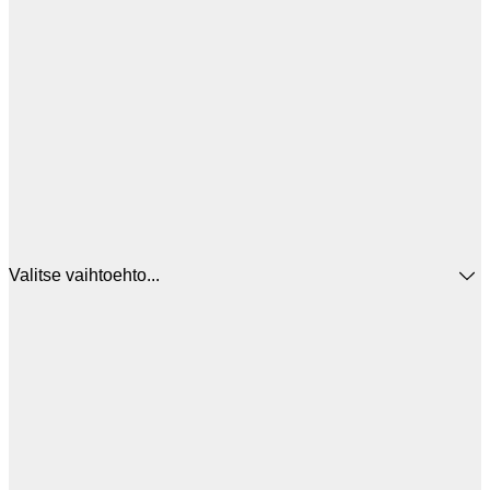
Valitse vaihtoehto...