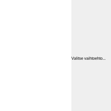
Valitse vaihtoehto...