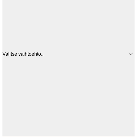
Valitse vaihtoehto...