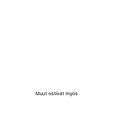
Muut ostivat myös