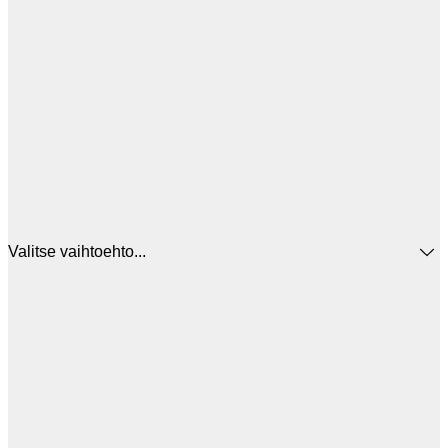
Valitse vaihtoehto...