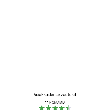
Asiakkaiden arvostelut
ERINOMAISIA