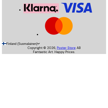
Finland (Suomalainen)
Copyright ©
2026
,
Poster Store
AB
Fantastic Art. Happy Prices.