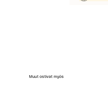
Muut ostivat myös