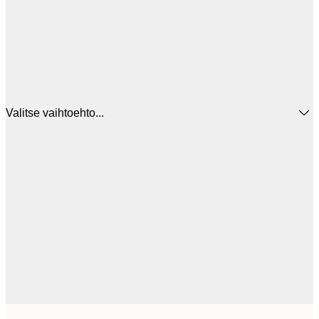
Valitse vaihtoehto...