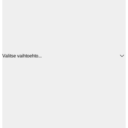
Valitse vaihtoehto...