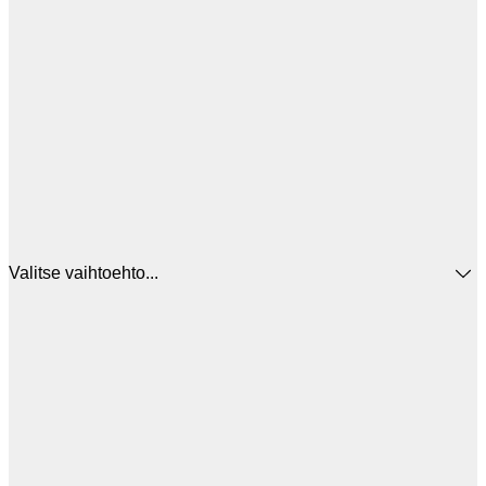
Valitse vaihtoehto...