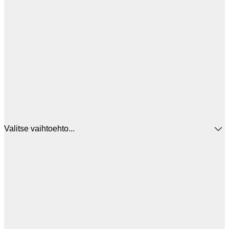
Valitse vaihtoehto...