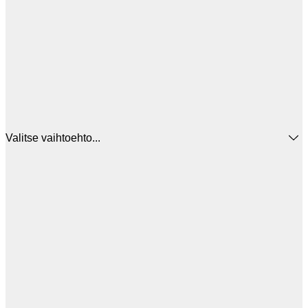
Valitse vaihtoehto...