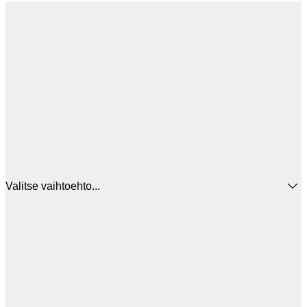
Valitse vaihtoehto...