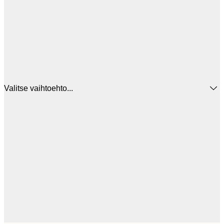
Valitse vaihtoehto...