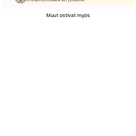
Muut ostivat myös