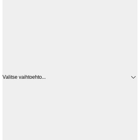
Valitse vaihtoehto...