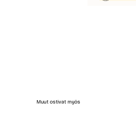
Muut ostivat myös