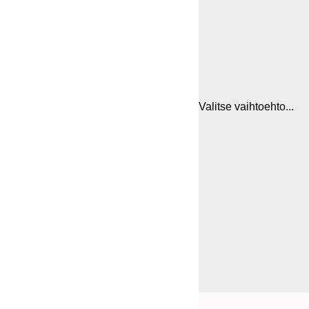
Valitse vaihtoehto...