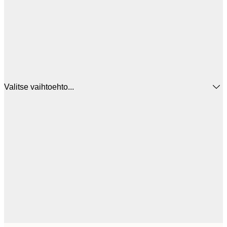
Valitse vaihtoehto...