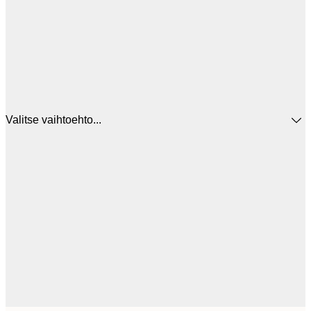
Valitse vaihtoehto...