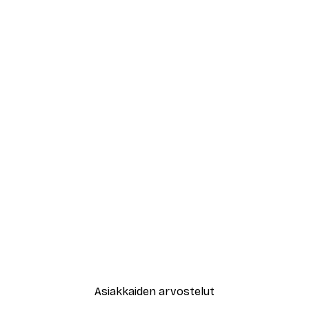
Asiakkaiden arvostelut