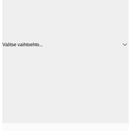
Valitse vaihtoehto...