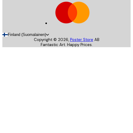
Finland (Suomalainen)
Copyright ©
2026
,
Poster Store
AB
Fantastic Art. Happy Prices.