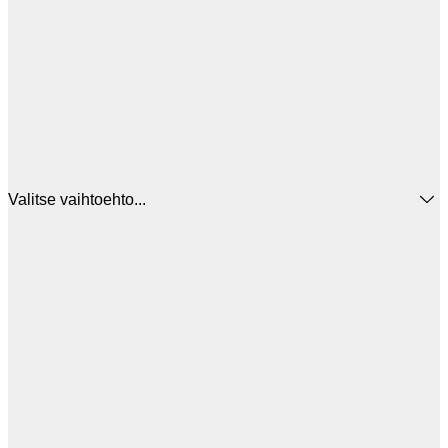
Valitse vaihtoehto...