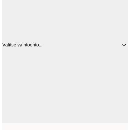
Valitse vaihtoehto...