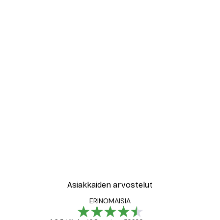
Asiakkaiden arvostelut
ERINOMAISIA