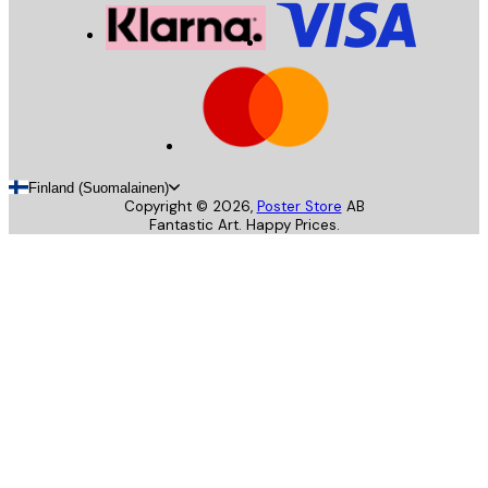
Finland (Suomalainen)
Copyright ©
2026
,
Poster Store
AB
Fantastic Art. Happy Prices.