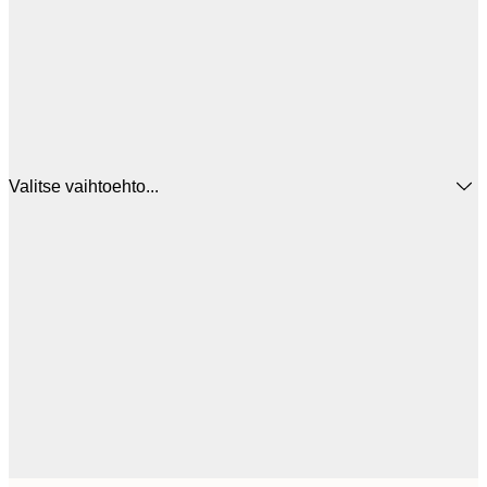
Valitse vaihtoehto...