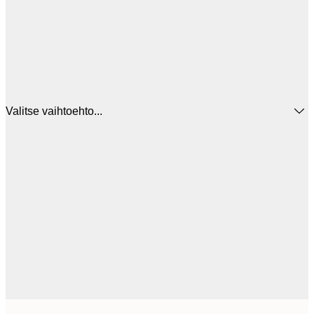
Valitse vaihtoehto...