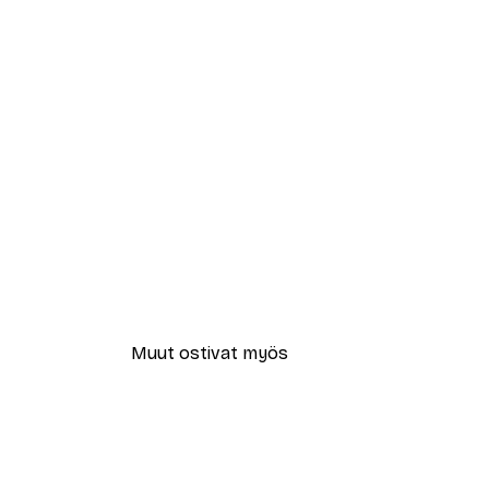
Muut ostivat myös